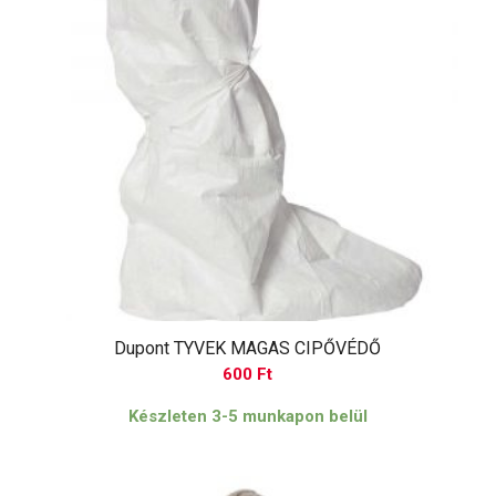
Dupont TYVEK MAGAS CIPŐVÉDŐ
600
Ft
Készleten 3-5 munkapon belül