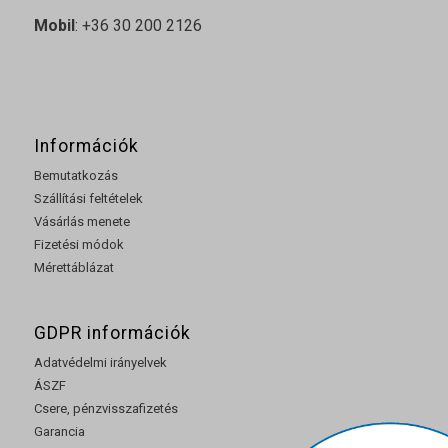
Mobil
: +36 30 200 2126
Információk
Bemutatkozás
Szállítási feltételek
Vásárlás menete
Fizetési módok
Mérettáblázat
GDPR információk
Adatvédelmi irányelvek
ÁSZF
Csere, pénzvisszafizetés
Garancia