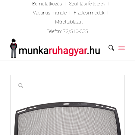
Bemutatkozás
Szállítási feltételek
Vásárlás menete
Fizetési módok
Mérettáblázat
Telefon:
72/510-335