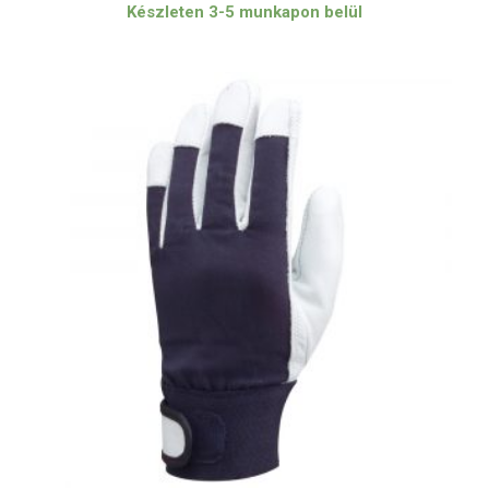
Készleten 3-5 munkapon belül