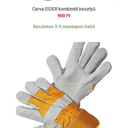
Cerva EIDER kombinált kesztyű
900
Ft
Készleten 3-5 munkapon belül