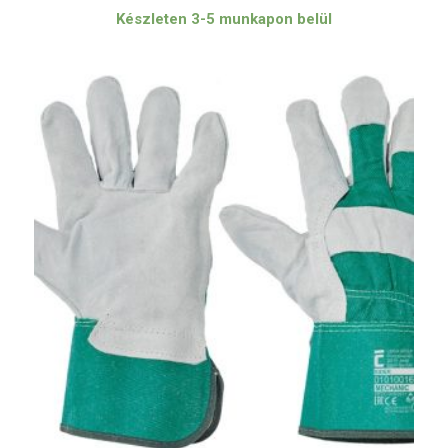
Készleten 3-5 munkapon belül