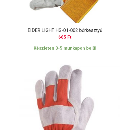
EIDER LIGHT HS-01-002 bőrkesztyű
665
Ft
Készleten 3-5 munkapon belül