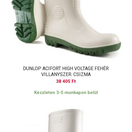
DUNLOP ACIFORT HIGH VOLTAGE FEHÉR
VILLANYSZER. CSIZMA
38 405
Ft
Készleten 3-5 munkapon belül