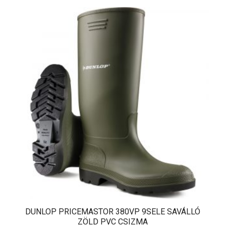
DUNLOP PRICEMASTOR 380VP 9SELE SAVÁLLÓ
ZÖLD PVC CSIZMA