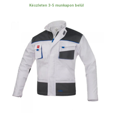
Készleten 3-5 munkapon belül