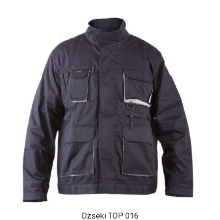
Dzseki TOP 016