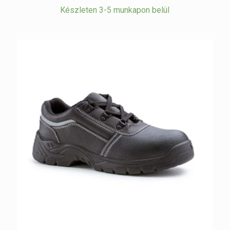
Készleten 3-5 munkapon belül