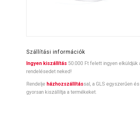
Szállítási információk
Ingyen kiszállítás
50.000 Ft felett ingyen elküldjük 
rendelésedet neked!
Rendelje
házhozszállítás
sal, a GLS egyszerűen és
gyorsan kiszállítja a termékeket.