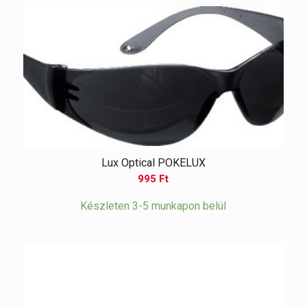
Lux Optical POKELUX
995
Ft
Készleten 3-5 munkapon belül